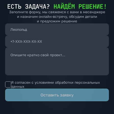
ЕСТЬ ЗАДАЧА?
НАЙДЁМ РЕШЕНИЕ!
Заполните форму, мы свяжемся с вами в месенджере
и назначим онлайн-встречу, обсудим детали
и предложим решение
Я согласен с условиями обработки персональных
данных
Оставить заявку