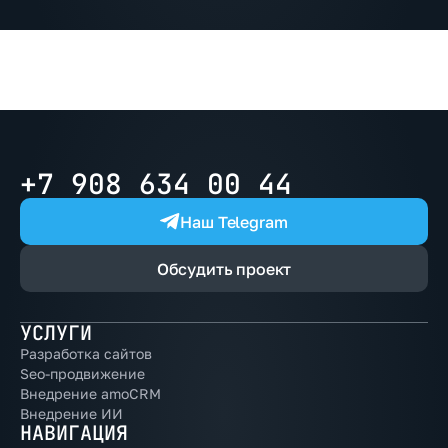
+7 908 634 00 44
Наш Telegram
Обсудить проект
УСЛУГИ
Разработка сайтов
Seo-продвижение
Внедрение amoCRM
Внедрение ИИ
НАВИГАЦИЯ