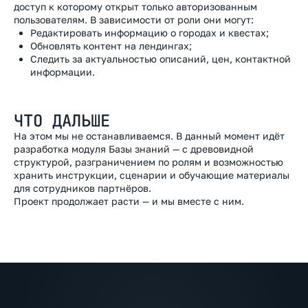
доступ к которому открыт только авторизованным
пользователям. В зависимости от роли они могут:
Редактировать информацию о городах и квестах;
Обновлять контент на лендингах;
Следить за актуальностью описаний, цен, контактной
информации.
ЧТО ДАЛЬШЕ
На этом мы не останавливаемся. В данный момент идёт
разработка модуля Базы знаний — с древовидной
структурой, разграничением по ролям и возможностью
хранить инструкции, сценарии и обучающие материалы
для сотрудников партнёров.
Проект продолжает расти — и мы вместе с ним.