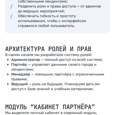
собственными лендингами;
Разделить роли и права доступа — от админов
до ведущих мероприятий;
Обеспечить гибкость и простоту
использования, чтобы с интерфейсом
справился любой пользователь.
АРХИТЕКТУРА РОЛЕЙ И ПРАВ
В самом начале мы разработали систему ролей:
Администратор
— полный доступ ко всей системе;
Партнёр
— управляет данными своего города и
лендингами;
Менеджер
— помощник партнёра с ограниченными
правами;
Ведущий
— роль на будущее. Планируем дать им
доступ к Базе знаний и учебным материалам.
МОДУЛЬ “КАБИНЕТ ПАРТНЁРА”
Мы выделили личный кабинет в отдельный модуль,